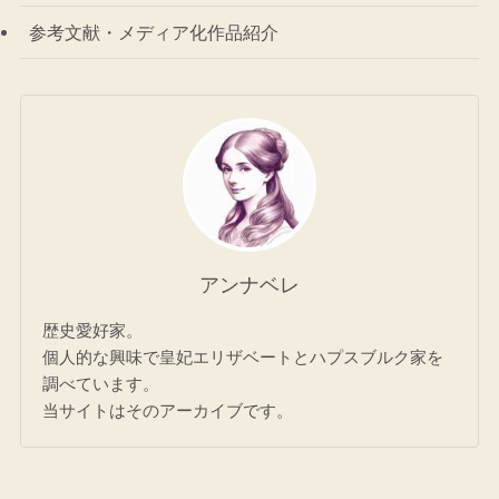
参考文献・メディア化作品紹介
アンナベレ
歴史愛好家。
個人的な興味で皇妃エリザベートとハプスブルク家を
調べています。
当サイトはそのアーカイブです。