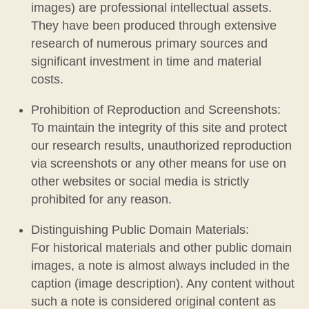
images) are professional intellectual assets.
They have been produced through extensive
research of numerous primary sources and
significant investment in time and material
costs.
Prohibition of Reproduction and Screenshots:
To maintain the integrity of this site and protect
our research results, unauthorized reproduction
via screenshots or any other means for use on
other websites or social media is strictly
prohibited for any reason.
Distinguishing Public Domain Materials:
For historical materials and other public domain
images, a note is almost always included in the
caption (image description). Any content without
such a note is considered original content as