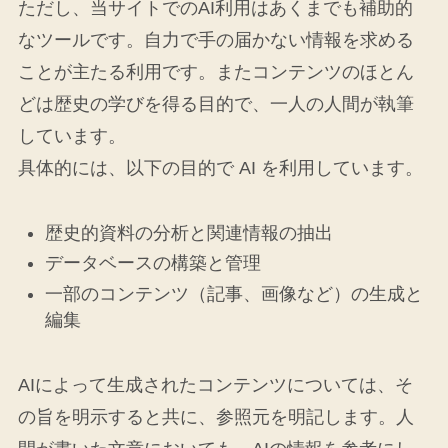
ただし、当サイトでのAI利用はあくまでも補助的
なツールです。自力で手の届かない情報を求める
ことが主たる利用です。またコンテンツのほとん
どは歴史の学びを得る目的で、一人の人間が執筆
しています。
具体的には、以下の目的で AI を利用しています。
歴史的資料の分析と関連情報の抽出
データベースの構築と管理
一部のコンテンツ（記事、画像など）の生成と
編集
AIによって生成されたコンテンツについては、そ
の旨を明示すると共に、参照元を明記します。人