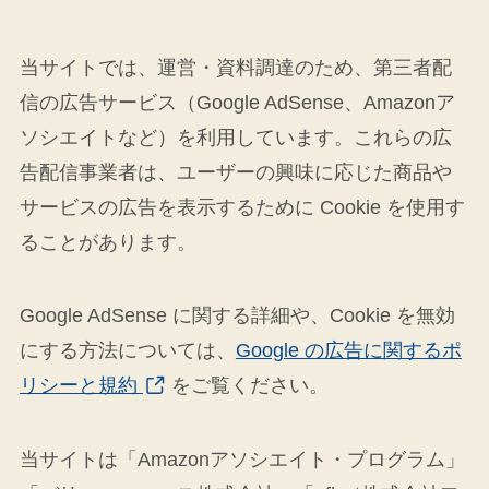
当サイトでは、運営・資料調達のため、第三者配
信の広告サービス（Google AdSense、Amazonア
ソシエイトなど）を利用しています。これらの広
告配信事業者は、ユーザーの興味に応じた商品や
サービスの広告を表示するために Cookie を使用す
ることがあります。
Google AdSense に関する詳細や、Cookie を無効
にする方法については、
Google の広告に関するポ
リシーと規約
をご覧ください。
当サイトは「Amazonアソシエイト・プログラム」