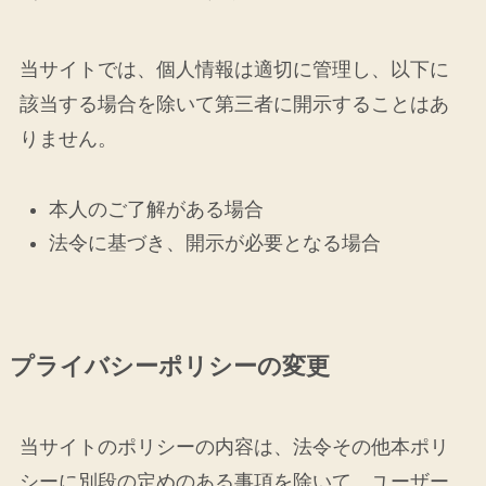
当サイトでは、個人情報は適切に管理し、以下に
該当する場合を除いて第三者に開示することはあ
りません。
本人のご了解がある場合
法令に基づき、開示が必要となる場合
プライバシーポリシーの変更
当サイトのポリシーの内容は、法令その他本ポリ
シーに別段の定めのある事項を除いて、ユーザー