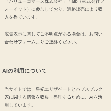
「バリューコマース株式会社」「afb（株式会社フ
ォーイット）に参加しており、適格販売により収
入を得ています。
広告表示に関してご不明点がある場合は、お問い
合わせフォームよりご連絡ください。
AIの利用について
当サイトでは、皇妃エリザベートとハプスブルク
家に関する情報を収集・整理するために、AIを活
用しています。