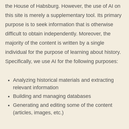
the House of Habsburg. However, the use of AI on
this site is merely a supplementary tool. Its primary
purpose is to seek information that is otherwise
difficult to obtain independently. Moreover, the
majority of the content is written by a single
individual for the purpose of learning about history.
Specifically, we use AI for the following purposes:
Analyzing historical materials and extracting
relevant information
Building and managing databases
Generating and editing some of the content
(articles, images, etc.)