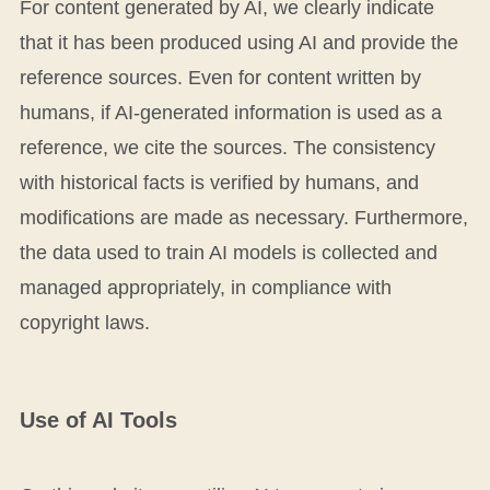
For content generated by AI, we clearly indicate
that it has been produced using AI and provide the
reference sources. Even for content written by
humans, if AI-generated information is used as a
reference, we cite the sources. The consistency
with historical facts is verified by humans, and
modifications are made as necessary. Furthermore,
the data used to train AI models is collected and
managed appropriately, in compliance with
copyright laws.
Use of AI Tools