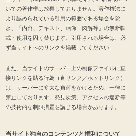
いての著作権は放棄しておりません。著作権法に
より認められている引用の範囲である場合を除
き、「内容、テキスト、画像、図解等」の無断転
載・使用を固く禁じます。引用される場合は、必
ず当サイトへのリンクを掲載してください。
また、当サイトのサーバー上の画像ファイルに直
接リンクを貼る行為（直リンク／ホットリンク）
は、サーバーに多大な負荷をかけるため、一律に
禁止しております。発見次第、アクセスの遮断等
の技術的な制限措置を講じる場合があります。
当サイト独自のコンテンツと権利について