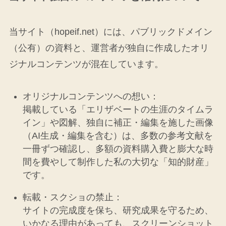
当サイト（hopeif.net）には、パブリックドメイン
（公有）の資料と、運営者が独自に作成したオリ
ジナルコンテンツが混在しています。
オリジナルコンテンツへの想い：
掲載している「エリザベートの生涯のタイムラ
イン」や図解、独自に補正・編集を施した画像
（AI生成・編集を含む）は、多数の参考文献を
一冊ずつ確認し、多額の資料購入費と膨大な時
間を費やして制作した私の大切な「知的財産」
です。
転載・スクショの禁止：
サイトの完成度を保ち、研究成果を守るため、
いかなる理由があっても、スクリーンショット