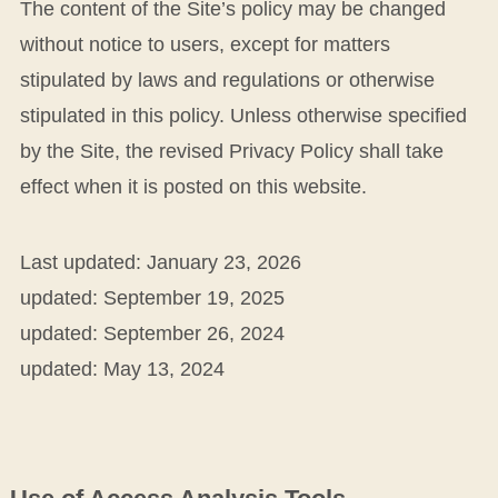
The content of the Site’s policy may be changed
without notice to users, except for matters
stipulated by laws and regulations or otherwise
stipulated in this policy. Unless otherwise specified
by the Site, the revised Privacy Policy shall take
effect when it is posted on this website.
Last updated: January 23, 2026
updated: September 19, 2025
updated: September 26, 2024
updated: May 13, 2024