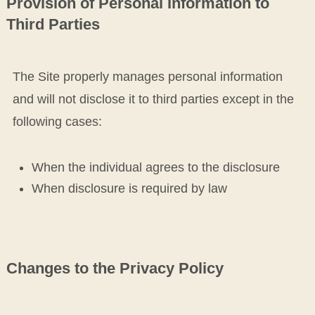
Provision of Personal Information to
Third Parties
The Site properly manages personal information
and will not disclose it to third parties except in the
following cases:
When the individual agrees to the disclosure
When disclosure is required by law
Changes to the Privacy Policy