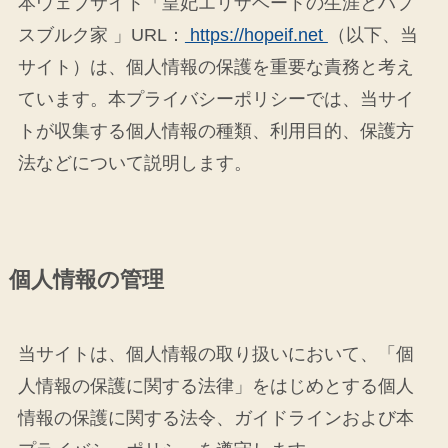
本ウェブサイト「皇妃エリザベートの生涯とハプ
スブルク家 」URL：
https://hopeif.net
（以下、当
サイト）は、個人情報の保護を重要な責務と考え
ています。本プライバシーポリシーでは、当サイ
トが収集する個人情報の種類、利用目的、保護方
法などについて説明します。
個人情報の管理
当サイトは、個人情報の取り扱いにおいて、「個
人情報の保護に関する法律」をはじめとする個人
情報の保護に関する法令、ガイドラインおよび本