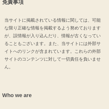
免責事項
当サイトに掲載されている情報に関しては、可能
な限り正確な情報を掲載するよう努めております
が、誤情報が入り込んだり、情報が古くなってい
ることもございます。また、当サイトには外部サ
イトへのリンクが含まれています。これらの外部
サイトのコンテンツに対して一切責任を負いませ
ん。
Who we are