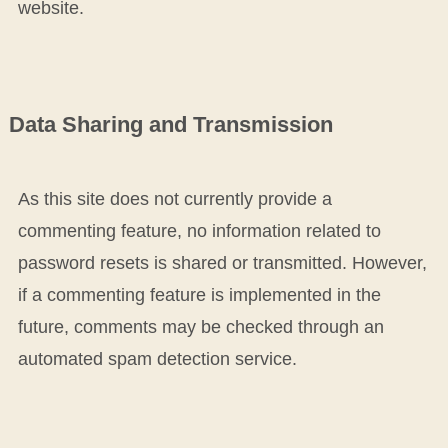
website.
Data Sharing and Transmission
As this site does not currently provide a
commenting feature, no information related to
password resets is shared or transmitted. However,
if a commenting feature is implemented in the
future, comments may be checked through an
automated spam detection service.