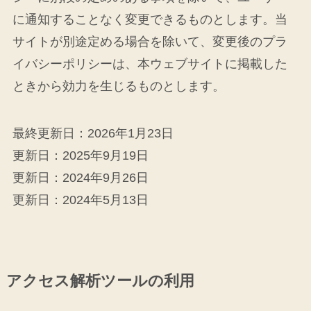
に通知することなく変更できるものとします。当
サイトが別途定める場合を除いて、変更後のプラ
イバシーポリシーは、本ウェブサイトに掲載した
ときから効力を生じるものとします。
最終更新日：2026年1月23日
更新日：2025年9月19日
更新日：2024年9月26日
更新日：2024年5月13日
アクセス解析ツールの利用