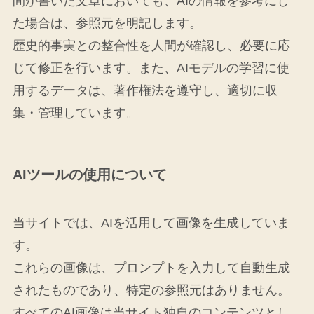
間が書いた文章においても、AIの情報を参考にし
た場合は、参照元を明記します。
歴史的事実との整合性を人間が確認し、必要に応
じて修正を行います。また、AIモデルの学習に使
用するデータは、著作権法を遵守し、適切に収
集・管理しています。
AIツールの使用について
当サイトでは、AIを活用して画像を生成していま
す。
これらの画像は、プロンプトを入力して自動生成
されたものであり、特定の参照元はありません。
すべてのAI画像は当サイト独自のコンテンツとし