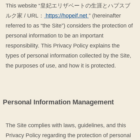
This website “皇妃エリザベートの生涯とハプスブ
ルク家 / URL：
https://hopeif.net
” (hereinafter
referred to as “the Site”) considers the protection of
personal information to be an important
responsibility. This Privacy Policy explains the
types of personal information collected by the Site,
the purposes of use, and how it is protected.
Personal Information Management
The Site complies with laws, guidelines, and this
Privacy Policy regarding the protection of personal