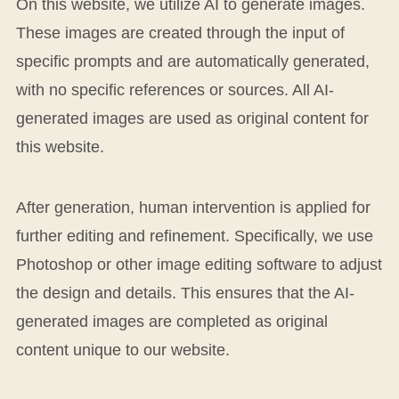
On this website, we utilize AI to generate images.
These images are created through the input of
specific prompts and are automatically generated,
with no specific references or sources. All AI-
generated images are used as original content for
this website.
After generation, human intervention is applied for
further editing and refinement. Specifically, we use
Photoshop or other image editing software to adjust
the design and details. This ensures that the AI-
generated images are completed as original
content unique to our website.