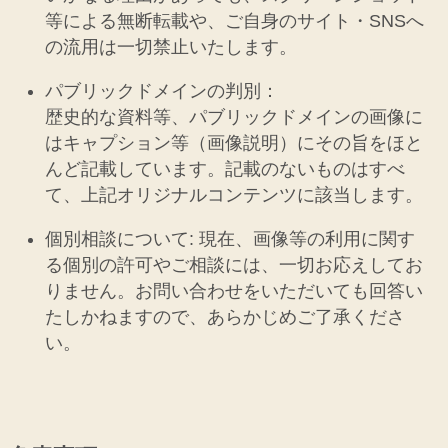
等による無断転載や、ご自身のサイト・SNSへ
の流用は一切禁止いたします。
パブリックドメインの判別：
歴史的な資料等、パブリックドメインの画像に
はキャプション等（画像説明）にその旨をほと
んど記載しています。記載のないものはすべ
て、上記オリジナルコンテンツに該当します。
個別相談について: 現在、画像等の利用に関す
る個別の許可やご相談には、一切お応えしてお
りません。お問い合わせをいただいても回答い
たしかねますので、あらかじめご了承くださ
い。