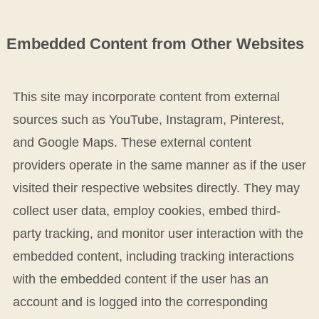
Embedded Content from Other Websites
This site may incorporate content from external
sources such as YouTube, Instagram, Pinterest,
and Google Maps. These external content
providers operate in the same manner as if the user
visited their respective websites directly. They may
collect user data, employ cookies, embed third-
party tracking, and monitor user interaction with the
embedded content, including tracking interactions
with the embedded content if the user has an
account and is logged into the corresponding