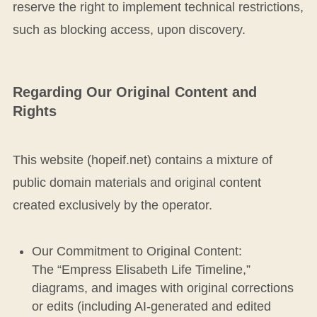
reserve the right to implement technical restrictions,
such as blocking access, upon discovery.
Regarding Our Original Content and
Rights
This website (hopeif.net) contains a mixture of
public domain materials and original content
created exclusively by the operator.
Our Commitment to Original Content:
The “Empress Elisabeth Life Timeline,”
diagrams, and images with original corrections
or edits (including AI-generated and edited