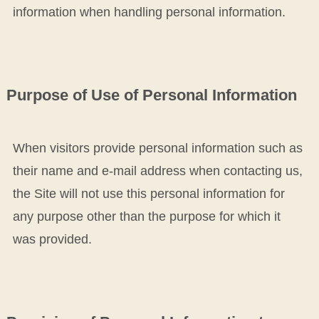
information when handling personal information.
Purpose of Use of Personal Information
When visitors provide personal information such as
their name and e-mail address when contacting us,
the Site will not use this personal information for
any purpose other than the purpose for which it
was provided.