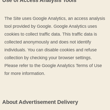
Use of Access Analysis Tools
The Site uses Google Analytics, an access analysis
tool provided by Google. Google Analytics uses
cookies to collect traffic data. This traffic data is
collected anonymously and does not identify
individuals. You can disable cookies and refuse
collection by checking your browser settings.
Please refer to the Google Analytics Terms of Use
for more information.
About Advertisement Delivery