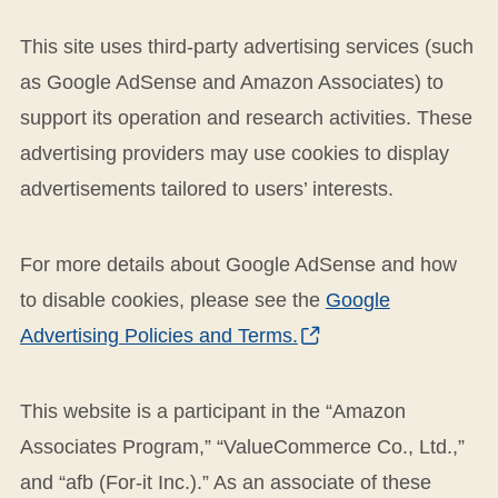
This site uses third-party advertising services (such
as Google AdSense and Amazon Associates) to
support its operation and research activities. These
advertising providers may use cookies to display
advertisements tailored to users’ interests.
For more details about Google AdSense and how
to disable cookies, please see the
Google
Advertising Policies and Terms.
This website is a participant in the “Amazon
Associates Program,” “ValueCommerce Co., Ltd.,”
and “afb (For-it Inc.).” As an associate of these