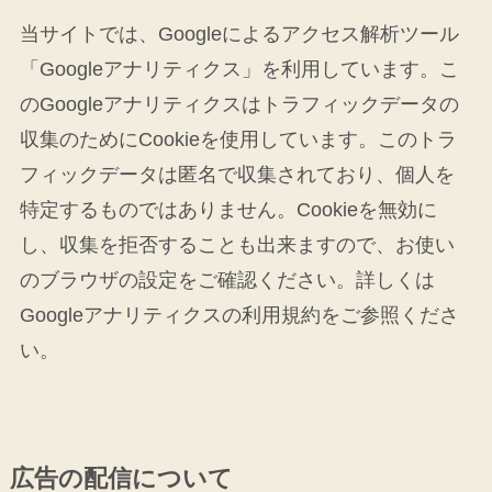
当サイトでは、Googleによるアクセス解析ツール
「Googleアナリティクス」を利用しています。こ
のGoogleアナリティクスはトラフィックデータの
収集のためにCookieを使用しています。このトラ
フィックデータは匿名で収集されており、個人を
特定するものではありません。Cookieを無効に
し、収集を拒否することも出来ますので、お使い
のブラウザの設定をご確認ください。詳しくは
Googleアナリティクスの利用規約をご参照くださ
い。
広告の配信について