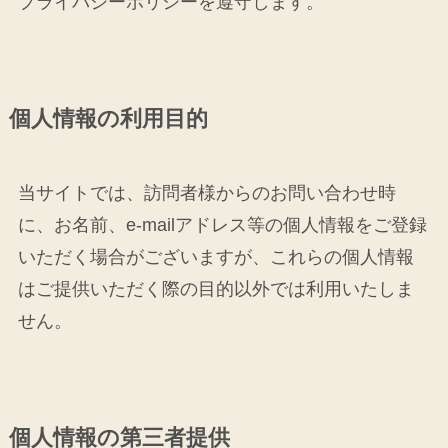
プライバシーポリシーを遵守します。
個人情報の利用目的
当サイトでは、訪問者様からのお問い合わせ時
に、お名前、e-mailアドレス等の個人情報をご登録
いただく場合がございますが、これらの個人情報
はご提供いただく際の目的以外では利用いたしま
せん。
個人情報の第三者提供