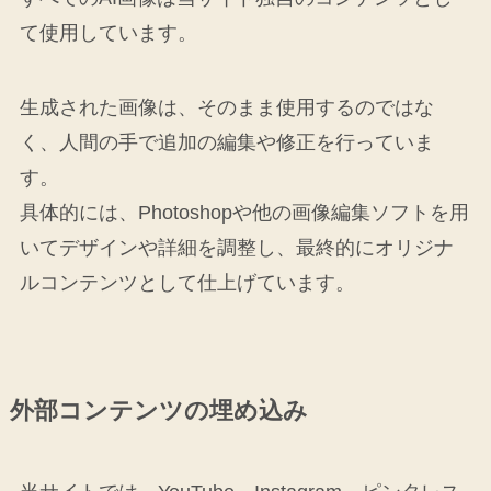
て使用しています。
生成された画像は、そのまま使用するのではな
く、人間の手で追加の編集や修正を行っていま
す。
具体的には、Photoshopや他の画像編集ソフトを用
いてデザインや詳細を調整し、最終的にオリジナ
ルコンテンツとして仕上げています。
外部コンテンツの埋め込み