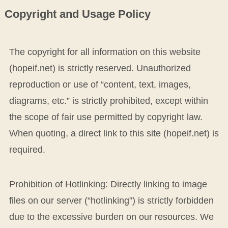
Copyright and Usage Policy
The copyright for all information on this website
(hopeif.net) is strictly reserved. Unauthorized
reproduction or use of “content, text, images,
diagrams, etc.” is strictly prohibited, except within
the scope of fair use permitted by copyright law.
When quoting, a direct link to this site (hopeif.net) is
required.
Prohibition of Hotlinking: Directly linking to image
files on our server (“hotlinking”) is strictly forbidden
due to the excessive burden on our resources. We