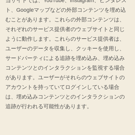
当サイトでは、YouTube、Instagram、ピンタレス
ト、Googleマップなどの外部コンテンツを埋め込
むことがあります。これらの外部コンテンツは、
それぞれのサービス提供者のウェブサイトと同じ
ように動作します。これらのサービス提供者は、
ユーザーのデータを収集し、クッキーを使用し、
サードパーティによる追跡を埋め込み、埋め込み
コンテンツとのインタラクションを監視する場合
があります。ユーザーがそれらのウェブサイトの
アカウントを持っていてログインしている場合
は、埋め込みコンテンツとのインタラクションの
追跡が行われる可能性があります。