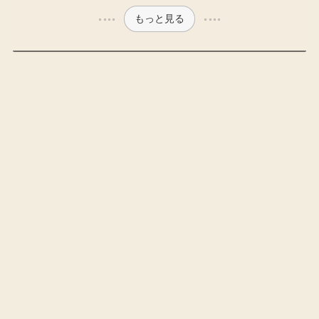
もっと見る