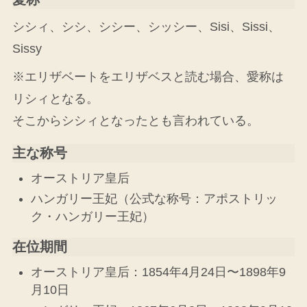
シシィ、シシ、シシー、シッシー、Sisi、Sissi、
Sissy
※エリザベートをエリザベスと読む場合、愛称は
リシィとなる。
そこからシシィとなったとも言われている。
主な称号
オーストリア皇后
ハンガリー王妃（公式な称号：アポストリッ
ク・ハンガリー王妃）
在位期間
オーストリア皇后：1854年4月24日〜1898年9
月10日