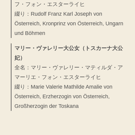
フ・フォン・エスターライヒ
綴り：Rudolf Franz Karl Joseph von
Österreich, Kronprinz von Österreich, Ungarn
und Böhmen
マリー・ヴァレリー大公女（トスカーナ大公
妃）
全名：マリー・ヴァレリー・マティルダ・ア
マーリエ・フォン・エスターライヒ
綴り：Marie Valerie Mathilde Amalie von
Österreich, Erzherzogin von Österreich,
Großherzogin der Toskana