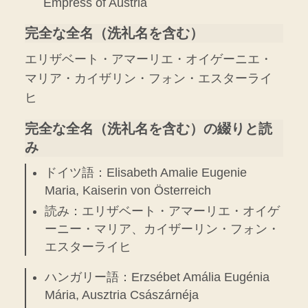
Empress of Austria
完全な全名（洗礼名を含む）
エリザベート・アマーリエ・オイゲーニエ・
マリア・カイザリン・フォン・エスターライ
ヒ
完全な全名（洗礼名を含む）の綴りと読
み
ドイツ語：Elisabeth Amalie Eugenie
Maria, Kaiserin von Österreich
読み：エリザベート・アマーリエ・オイゲ
ーニー・マリア、カイザーリン・フォン・
エスターライヒ
ハンガリー語：Erzsébet Amália Eugénia
Mária, Ausztria Császárnéja