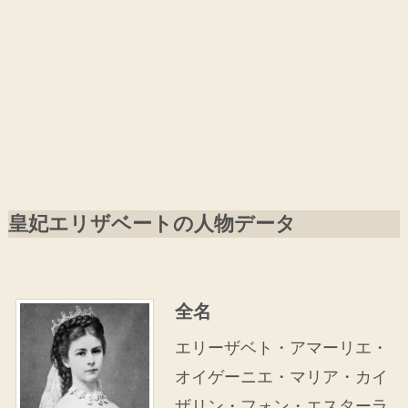
皇妃エリザベートの人物データ
全名
エリーザベト・アマーリエ・
オイゲーニエ・マリア・カイ
ザリン・フォン・エスターラ