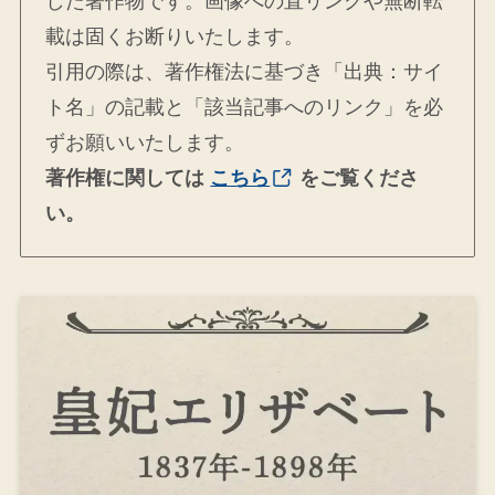
した著作物です。画像への直リンクや無断転
載は固くお断りいたします。
引用の際は、著作権法に基づき「出典：サイ
ト名」の記載と「該当記事へのリンク」を必
ずお願いいたします。
著作権に関しては
こちら
をご覧くださ
い。