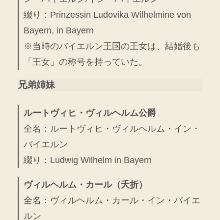
綴り：Prinzessin Ludovika Wilhelmine von
Bayern, in Bayern
※当時のバイエルン王国の王女は、結婚後も
「王女」の称号を持っていた。
兄弟姉妹
ルートヴィヒ・ヴィルヘルム公爵
全名：ルートヴィヒ・ヴィルヘルム・イン・
バイエルン
綴り：Ludwig Wilhelm in Bayern
ヴィルヘルム・カール（夭折）
全名：ヴィルヘルム・カール・イン・バイエ
ルン