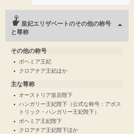
皇妃エリザベートのその他の称号
と尊称
その他の称号
ボヘミア王妃
クロアチア王妃ほか
主な尊称
オーストリア皇后陛下
ハンガリー王妃陛下（公式な称号：アポス
トリック・ハンガリー王妃陛下）
ボヘミア王妃陛下
クロアチア王妃陛下ほか