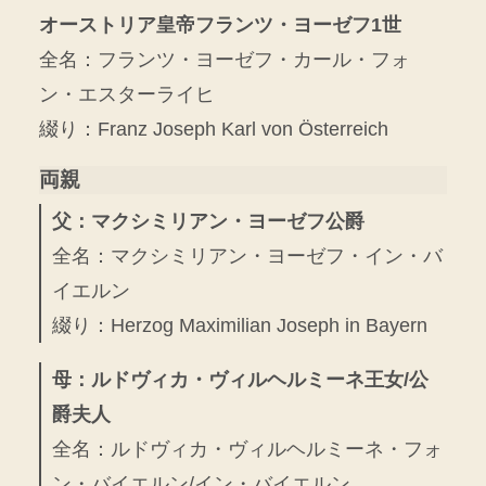
オーストリア皇帝フランツ・ヨーゼフ1世
全名：フランツ・ヨーゼフ・カール・フォ
ン・エスターライヒ
綴り：Franz Joseph Karl von Österreich
両親
父：マクシミリアン・ヨーゼフ公爵
全名：マクシミリアン・ヨーゼフ・イン・バ
イエルン
綴り：Herzog Maximilian Joseph in Bayern
母：ルドヴィカ・ヴィルヘルミーネ王女/公
爵夫人
全名：ルドヴィカ・ヴィルヘルミーネ・フォ
ン・バイエルン/イン・バイエルン