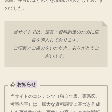
以降、生涯のほとんどを流浪の旅人として過ごす
のでした。
当サイトでは、運営・資料調達のために広
告を導入しております。
ご理解とご協力をいただき、ありがとうご
ざいます。
お知らせ
当サイトのコンテンツ（独自年表、家系図、
考察内容）は、膨大な資料調査に基づき作成