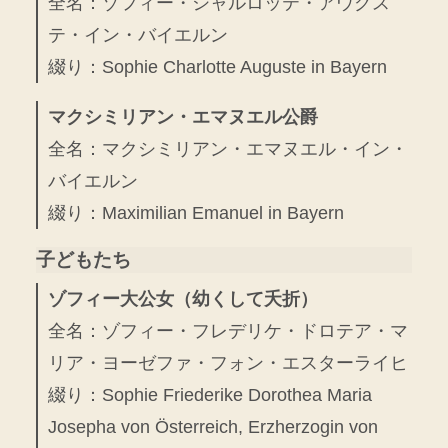
全名：ゾフィー・シャルロッテ・アウグス
テ・イン・バイエルン
綴り：Sophie Charlotte Auguste in Bayern
マクシミリアン・エマヌエル公爵
全名：マクシミリアン・エマヌエル・イン・
バイエルン
綴り：Maximilian Emanuel in Bayern
子どもたち
ゾフィー大公女（幼くして夭折）
全名：ゾフィー・フレデリケ・ドロテア・マ
リア・ヨーゼファ・フォン・エスターライヒ
綴り：Sophie Friederike Dorothea Maria
Josepha von Österreich, Erzherzogin von