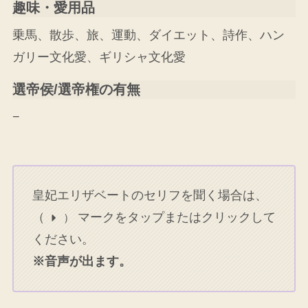
趣味・愛用品
乗馬、散歩、旅、運動、ダイエット、詩作、ハン
ガリー文化愛、ギリシャ文化愛
選帝侯/選帝権の有無
−
皇妃エリザベートのセリフを聞く場合は、
（
マークをタップまたはクリックして
）
ください。
※音声が出ます。