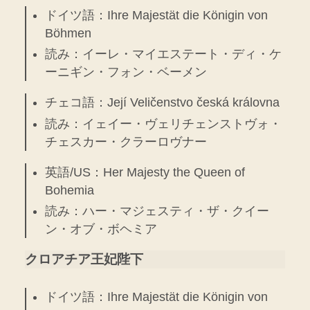
ドイツ語：Ihre Majestät die Königin von
Böhmen
読み：イーレ・マイエステート・ディ・ケ
ーニギン・フォン・ベーメン
チェコ語：Její Veličenstvo česká královna
読み：イェイー・ヴェリチェンストヴォ・
チェスカー・クラーロヴナー
英語/US：Her Majesty the Queen of
Bohemia
読み：ハー・マジェスティ・ザ・クイー
ン・オブ・ボヘミア
クロアチア王妃陛下
ドイツ語：Ihre Majestät die Königin von