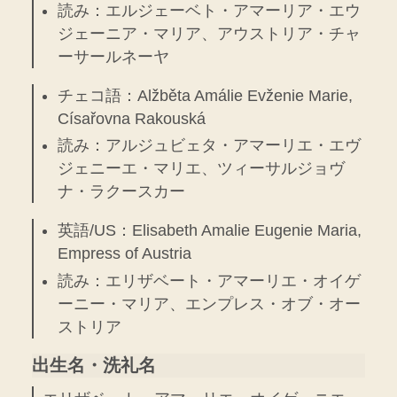
読み：エルジェーベト・アマーリア・エウ
ジェーニア・マリア、アウストリア・チャ
ーサールネーヤ
チェコ語：Alžběta Amálie Evženie Marie,
Císařovna Rakouská
読み：アルジュビェタ・アマーリエ・エヴ
ジェニーエ・マリエ、ツィーサルジョヴ
ナ・ラクースカー
英語/US：Elisabeth Amalie Eugenie Maria,
Empress of Austria
読み：エリザベート・アマーリエ・オイゲ
ーニー・マリア、エンプレス・オブ・オー
ストリア
出生名・洗礼名