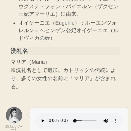
ウグステ・フォン・バイエルン（ザクセン
王妃アマーリエ）に由来。
オイゲーニエ（Eugenie）：ホーエンツォ
レルン＝ヘヒンゲン公妃オイゲーニエ（ル
ドヴィカの姪）
洗礼名
マリア（Maria）
※洗礼名として追加。カトリックの伝統によ
り、多くの女性の名前に「マリア」が含まれ
る。
皇妃エリザベ
ート