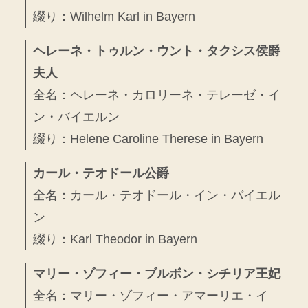
綴り：Wilhelm Karl in Bayern
ヘレーネ・トゥルン・ウント・タクシス侯爵
夫人
全名：ヘレーネ・カロリーネ・テレーゼ・イ
ン・バイエルン
綴り：Helene Caroline Therese in Bayern
カール・テオドール公爵
全名：カール・テオドール・イン・バイエル
ン
綴り：Karl Theodor in Bayern
マリー・ゾフィー・ブルボン・シチリア王妃
全名：マリー・ゾフィー・アマーリエ・イ