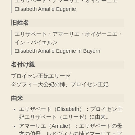
エリザベート・アマーリエ・オイゲーニエ
Elisabeth Amalie Eugenie
旧姓名
エリザベート・アマーリエ・オイゲーニエ・
イン・バイエルン
Elisabeth Amalie Eugenie in Bayern
名付け親
プロイセン王妃エリーゼ
※ゾフィー大公妃の姉、プロイセン王妃
由来
エリザベート（Elisabeth）：プロイセン王
妃エリザベート（エリーゼ）に由来。
アマーリエ（Amalie）：エリザベートの母
方の伯母、ルドヴィカの姉アマーリエ・ア