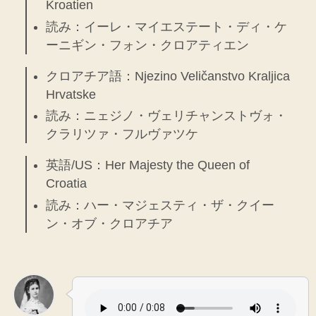
Kroatien
読み：イーレ・マイエステート・ディ・ケ
ーニギン・フォン・クロアティエン
クロアチア語：Njezino Veličanstvo Kraljica
Hrvatske
読み：ニェジノ・ヴェリチャンストヴォ・
クラリツァ・フルヴァツケ
英語/US：Her Majesty the Queen of
Croatia
読み：ハー・マジェスティ・ザ・クイー
ン・オブ・クロアチア