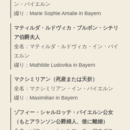
ン・バイエルン
綴り：Marie Sophie Amalie in Bayern
マティルダ・ルドヴィカ・ブルボン・シチリ
ア伯爵夫人
全名：マティルダ・ルドヴィカ・イン・バイ
エルン
綴り：Mathilde Ludovika in Bayern
マクシミリアン（死産または夭折）
全名：マクシミリアン・イン・バイエルン
綴り：Maximilian in Bayern
ゾフィー・シャルロッテ・バイエルン公女
（もとアランソン公爵婦人、後に離婚）