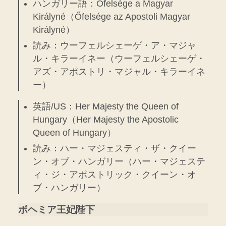
ハンガリー語：Őfelsége a Magyar
Királyné（Őfelsége az Apostoli Magyar
Királyné）
読み：ウーフェルシェーゲ・ア・マジャ
ル・キラーイネー（ウーフェルシェーゲ・
アズ・アポストリ・マジャル・キラーイネ
ー）
英語/US：Her Majesty the Queen of
Hungary（Her Majesty the Apostolic
Queen of Hungary）
読み：ハー・マジェスティ・ザ・クイー
ン・オブ・ハンガリー（ハー・マジェステ
ィ・ジ・アポストリック・クイーン・オ
ブ・ハンガリー）
ボヘミア王妃陛下