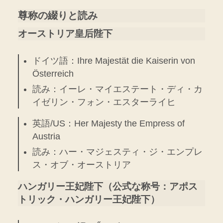
尊称の綴りと読み
オーストリア皇后陛下
ドイツ語：Ihre Majestät die Kaiserin von
Österreich
読み：イーレ・マイエステート・ディ・カ
イゼリン・フォン・エスターライヒ
英語/US：Her Majesty the Empress of
Austria
読み：ハー・マジェスティ・ジ・エンプレ
ス・オブ・オーストリア
ハンガリー王妃陛下（公式な称号：アポス
トリック・ハンガリー王妃陛下）