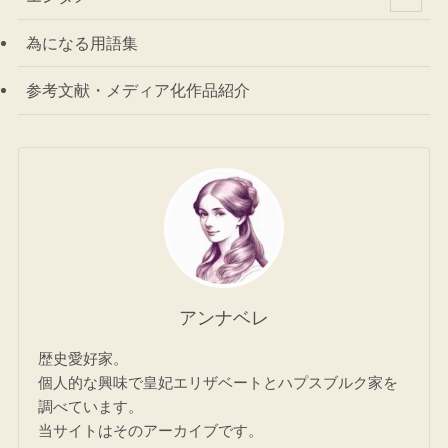
為になる用語集
参考文献・メディア化作品紹介
アンナベレ
歴史愛好家。
個人的な興味で皇妃エリザベートとハプスブルク家を
調べています。
当サイトはそのアーカイブです。