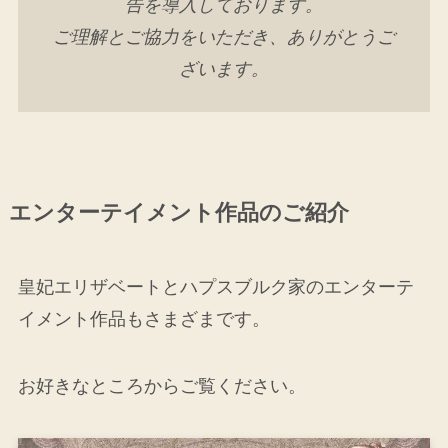
告を導入しております。
ご理解とご協力をいただき、ありがとうご
ざいます。
エンターテイメント作品のご紹介
皇妃エリザベートとハプスブルク家のエンターテ
イメント作品もさまざまです。
お好きなところからご覧ください。