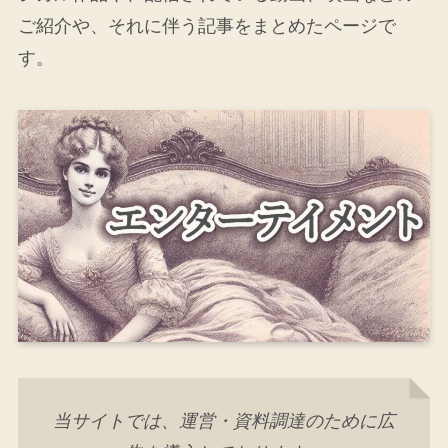
ご紹介や、それに伴う記事をまとめたページで
す。
当サイトでは、運営・資料調達のために広