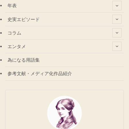
年表
史実エピソード
コラム
エンタメ
為になる用語集
参考文献・メディア化作品紹介