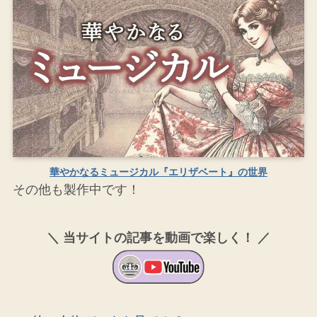
華やかなるミュージカル『エリザベート』の世界
その他も製作中です！
＼ 当サイトの記事を動画で楽しく！ ／