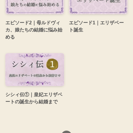
エピソード2｜母ルドヴィ
エピソード1｜エリザベー
カ、娘たちの結婚に悩み始
ト誕生
める
シシィ伝①｜皇妃エリザベ
ートの誕生から結婚まで