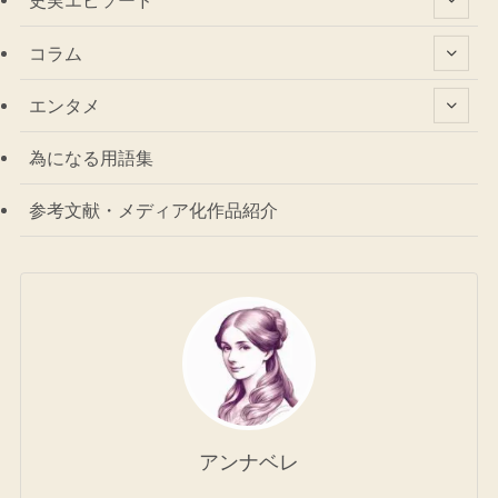
史実エピソード
コラム
エンタメ
為になる用語集
参考文献・メディア化作品紹介
アンナベレ